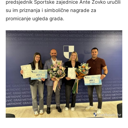
predsjednik Sportske zajednice Ante Zovko uručili
su im priznanja i simbolične nagrade za
promicanje ugleda grada.