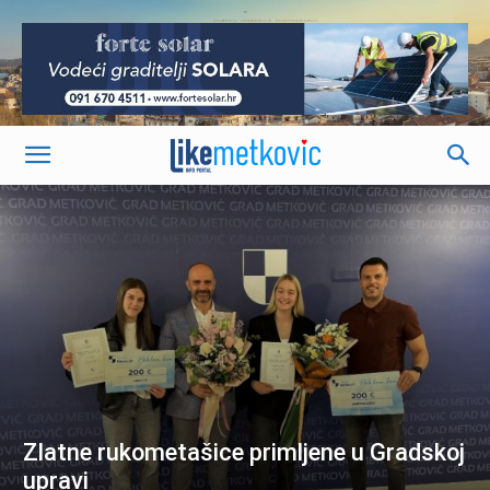
-
Zlatne rukometašice primljene u Gradskoj
upravi