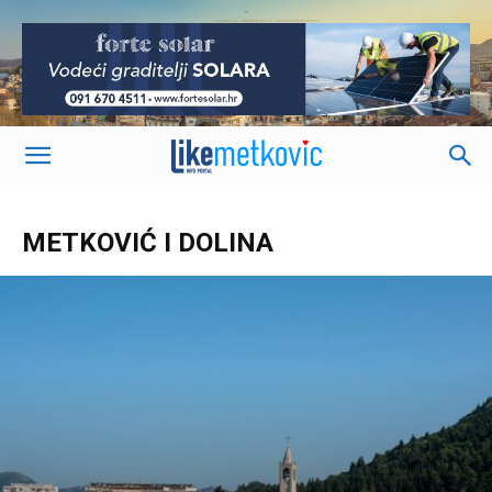
-
METKOVIĆ I DOLINA