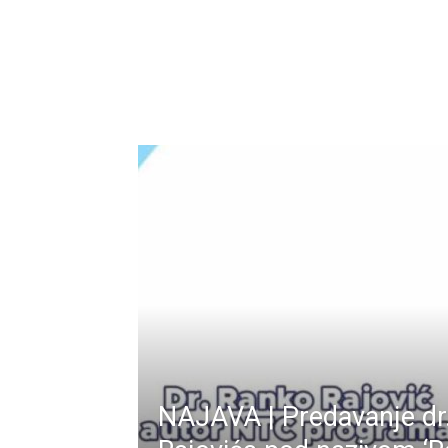
NAJAVA | Predavanje dr