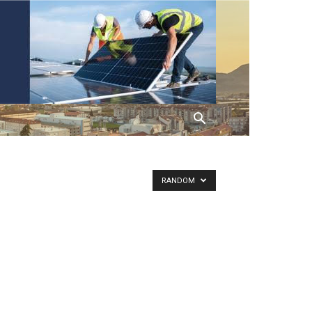
RANDOM