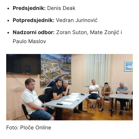
Predsjednik:
Denis Deak
Potpredsjednik:
Vedran Jurinović
Nadzorni odbor:
Zoran Suton, Mate Zonjić i
Paulo Maslov
Foto: Ploče Online