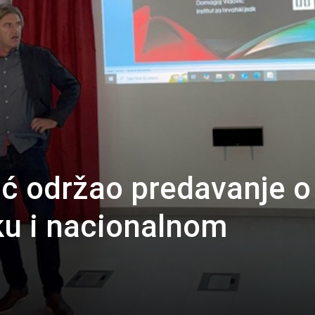
ć održao predavanje o
ku i nacionalnom