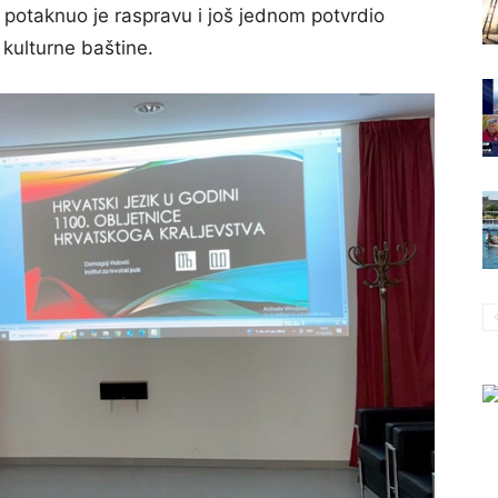
m potaknuo je raspravu i još jednom potvrdio
kulturne baštine.