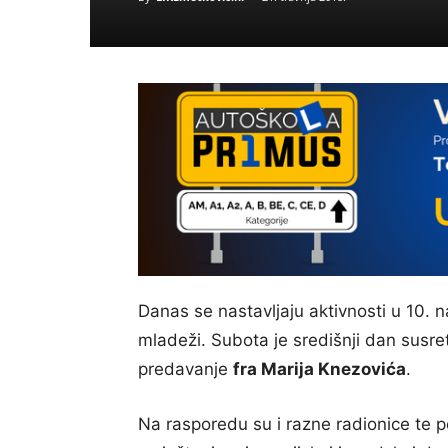
Danas se nastavljaju aktivnosti u 10.
mladeži.
Subota je središnji dan susre
predavanje
fra Marija Knezovića
.
Na rasporedu su i razne radionice te