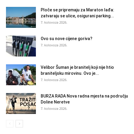
Ploče se pripremaju za Maraton lađa:
zatvaraju se ulice, osigurani parking...
7. kolovoza 2026.
Ovo su nove cijene goriva?
7. kolovoza 2026.
Velibor Šuman je branitelj koji nije htio
braniteljsku mirovinu. Ovo je...
7. kolovoza 2026.
BURZA RADA Nova radna mjesta na području
Doline Neretve
7. kolovoza 2026.