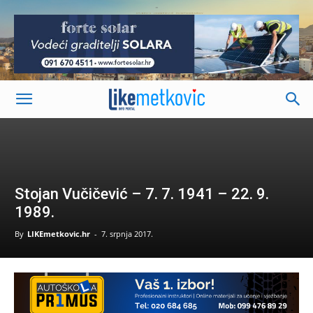
-
Stojan Vučičević – 7. 7. 1941 – 22. 9.
1989.
By
LIKEmetkovic.hr
-
7. srpnja 2017.