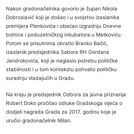
Nakon gradonačelnika govorio je župan Nikola
Dobroslavić koji je došao i u svojstvu izaslanika
premijera Plenkovića i obećao izgradnju Dnevne
bolnice i poduzetničkog inkubatora u Metkoviću.
Potom se prisutnima obratio Branko Bačić,
izaslanik predsjednika Sabora RH Gordana
Jandrokovića, koji je naglasio potrebu političke
stabilnosti i u tom kontekstu pohvalio političku
suradnju vladajućih u Gradu.
Na kraju je predsjednik Odbora za javna priznanja
Robert Doko pročitao odluke Gradskoga vijeća o
dodjeli nagrada Grada za 2017. godinu koje je
uručio gradonačelnik Milan.