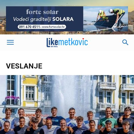
-
VESLANJE