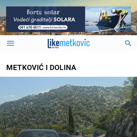
-
METKOVIĆ I DOLINA