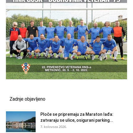
Zadnje objavljeno
Ploče se pripremaju za Maraton lađa:
zatvaraju se ulice, osigurani parking...
7. kolovoza 2026.