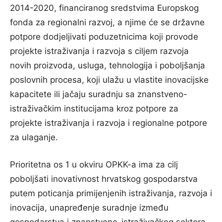
2014-2020, financiranog sredstvima Europskog
fonda za regionalni razvoj, a njime će se državne
potpore dodjeljivati poduzetnicima koji provode
projekte istraživanja i razvoja s ciljem razvoja
novih proizvoda, usluga, tehnologija i poboljšanja
poslovnih procesa, koji ulažu u vlastite inovacijske
kapacitete ili jačaju suradnju sa znanstveno-
istraživačkim institucijama kroz potpore za
projekte istraživanja i razvoja i regionalne potpore
za ulaganje.
Prioritetna os 1 u okviru OPKK-a ima za cilj
poboljšati inovativnost hrvatskog gospodarstva
putem poticanja primijenjenih istraživanja, razvoja i
inovacija, unapređenje suradnje između