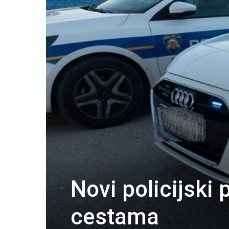
Novi policijski
cestama