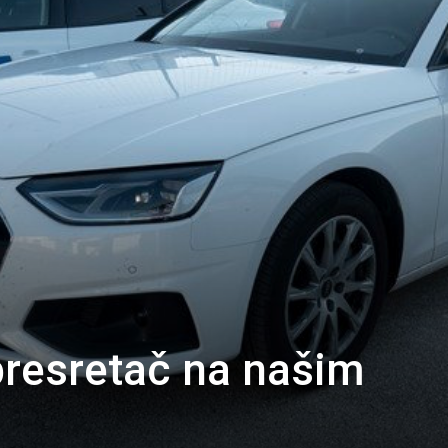
 presretač na našim