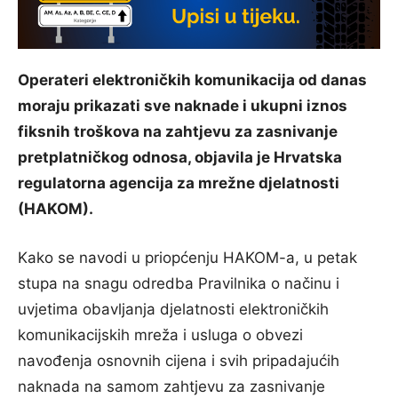
Operateri elektroničkih komunikacija od danas
moraju prikazati sve naknade i ukupni iznos
fiksnih troškova na zahtjevu za zasnivanje
pretplatničkog odnosa, objavila je Hrvatska
regulatorna agencija za mrežne djelatnosti
(HAKOM).
Kako se navodi u priopćenju HAKOM-a, u petak
stupa na snagu odredba Pravilnika o načinu i
uvjetima obavljanja djelatnosti elektroničkih
komunikacijskih mreža i usluga o obvezi
navođenja osnovnih cijena i svih pripadajućih
naknada na samom zahtjevu za zasnivanje