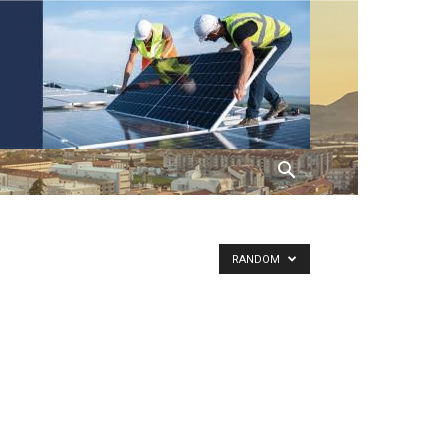
RANDOM